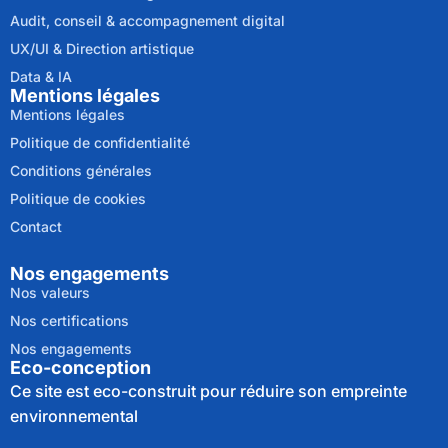
Audit, conseil & accompagnement digital
UX/UI & Direction artistique
Data & IA
Mentions légales
Mentions légales
Politique de confidentialité
Conditions générales
Politique de cookies
Contact
Nos engagements
Nos valeurs
Nos certifications
Nos engagements
Eco-conception
Ce site est eco-construit pour réduire son empreinte
environnemental