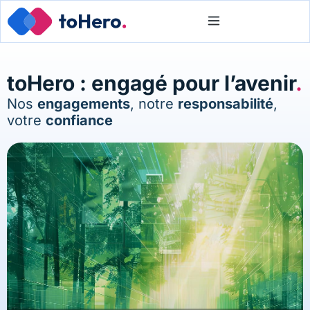
toHero : engagé pour l’avenir
.
Nos
engagements
, notre
responsabilité
,
votre
confiance