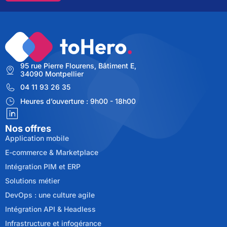
95 rue Pierre Flourens, Bâtiment E,
34090 Montpellier
04 11 93 26 35
Heures d’ouverture : 9h00 - 18h00
Nos offres
Application mobile
E-commerce & Marketplace
Intégration PIM et ERP
Solutions métier
DevOps : une culture agile
Intégration API & Headless
Infrastructure et infogérance