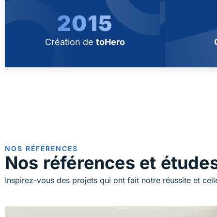
2015
Création de
toHero
NOS RÉFÉRENCES
Nos références et étude
Inspirez-vous des projets qui ont fait notre réussite et cell