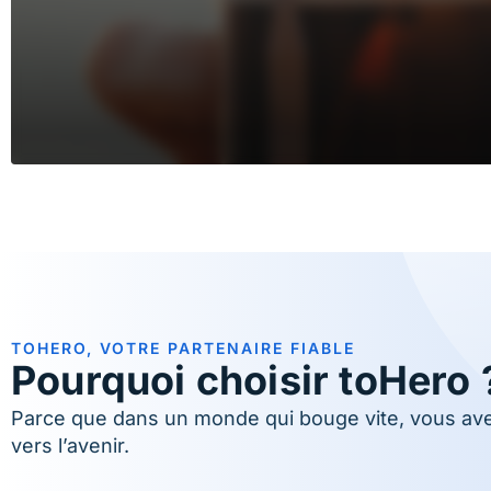
TOHERO, VOTRE PARTENAIRE FIABLE
Pourquoi choisir toHero 
Parce que dans un monde qui bouge vite, vous avez
vers l’avenir.