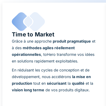
Time to Market
Grâce à une approche
produit pragmatique
et
à des
méthodes agiles réellement
opérationnelles
, toHero transforme vos idées
en solutions rapidement exploitables.
En réduisant les cycles de conception et de
développement, nous accélérons
la mise en
production
tout en
sécurisant
la
qualité
et la
vision long terme
de vos produits digitaux.