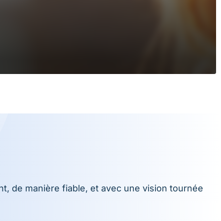
, de manière fiable, et avec une vision tournée