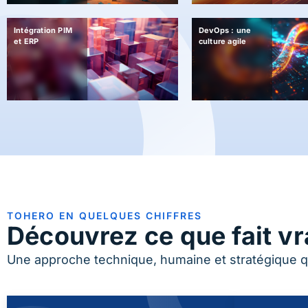
Intégration PIM
DevOps : une
et ERP
culture agile
TOHERO EN QUELQUES CHIFFRES
Découvrez ce que fait vr
Une approche technique, humaine et stratégique q