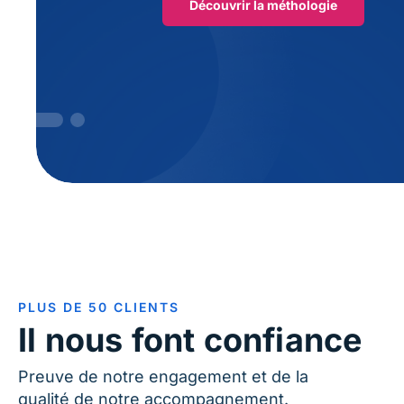
Découvrir la méthologie
PLUS DE 50 CLIENTS
Il nous font confiance
Preuve de notre engagement et de la
qualité de notre accompagnement.