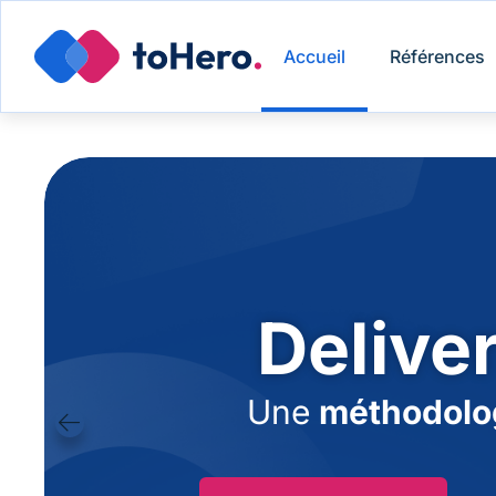
Accueil
Références
Delive
Une
méthodolo