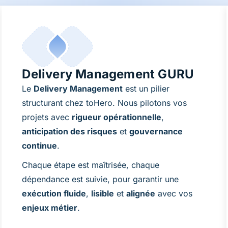
Delivery Management GURU
Le
Delivery Management
est un pilier
structurant chez toHero. Nous pilotons vos
projets avec
rigueur opérationnelle
,
anticipation des risques
et
gouvernance
continue
.
Chaque étape est maîtrisée, chaque
dépendance est suivie, pour garantir une
exécution fluide
,
lisible
et
alignée
avec vos
enjeux métier
.