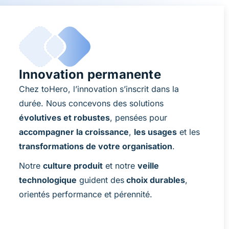
Innovation permanente
Chez toHero, l’innovation s’inscrit dans la
durée. Nous concevons des solutions
évolutives et robustes
, pensées pour
accompagner la croissance
,
les usages
et les
transformations de votre organisation
.
Notre
culture produit
et notre
veille
technologique
guident des
choix durables
,
orientés performance et pérennité.