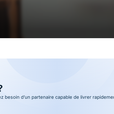
?
 besoin d’un partenaire capable de livrer rapidement