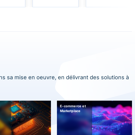
ans sa mise en oeuvre, en délivrant des solutions à
E-commerce et
Marketplace