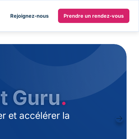
Rejoignez-nous
Prendre un rendez-vous
t Guru
.
r et accélérer la