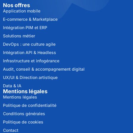
Nos offres
Application mobile
E-commerce & Marketplace
Intégration PIM et ERP
Solutions métier
DevOps : une culture agile
Intégration API & Headless
Infrastructure et infogérance
Audit, conseil & accompagnement digital
UX/UI & Direction artistique
Data & IA
Mentions légales
Mentions légales
Politique de confidentialité
Conditions générales
Politique de cookies
Contact