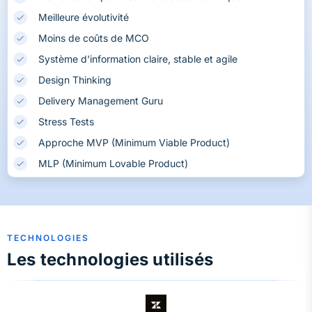
Meilleure évolutivité
Moins de coûts de MCO
Système d'information claire, stable et agile
Design Thinking
Delivery Management Guru
Stress Tests
Approche MVP (Minimum Viable Product)
MLP (Minimum Lovable Product)
TECHNOLOGIES
Les technologies utilisés