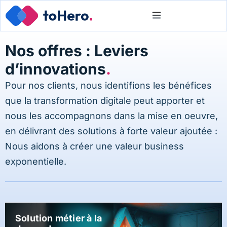
Nos offres : Leviers
d’innovations​
.
Pour nos clients, nous identifions les bénéfices
que la transformation digitale peut apporter et
nous les accompagnons dans la mise en oeuvre,
en délivrant des solutions à forte valeur ajoutée :
Nous aidons à créer une valeur business
exponentielle.
Solution métier à la