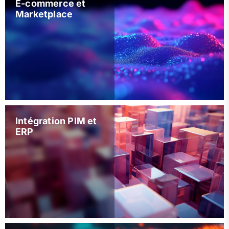
E-commerce et
Marketplace
Intégration PIM et
ERP