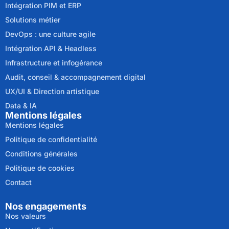
Intégration PIM et ERP
Solutions métier
DevOps : une culture agile
Intégration API & Headless
Infrastructure et infogérance
Audit, conseil & accompagnement digital
UX/UI & Direction artistique
Data & IA
Mentions légales
Mentions légales
Politique de confidentialité
Conditions générales
Politique de cookies
Contact
Nos engagements
Nos valeurs