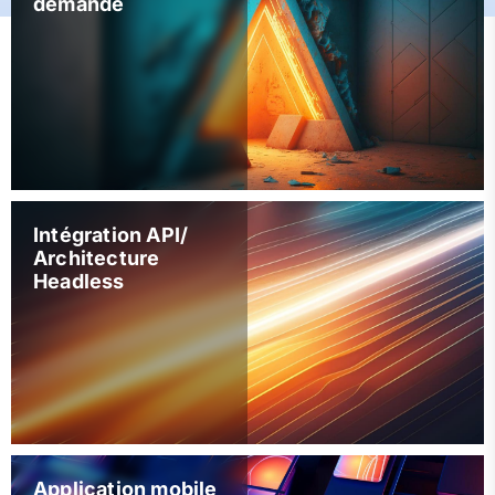
demande
Intégration API/
Architecture
Headless
Application mobile