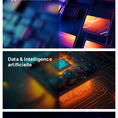
Data & Intelligence
artificielle