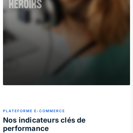
PLATEFORME E-COMMERCE
Nos indicateurs clés de
performance