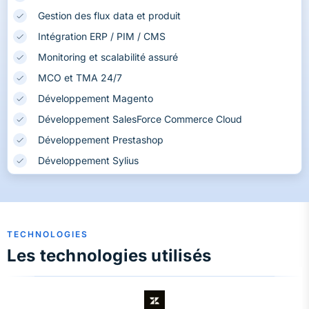
Gestion des flux data et produit
Intégration ERP / PIM / CMS
Monitoring et scalabilité assuré
MCO et TMA 24/7
Développement Magento
Développement SalesForce Commerce Cloud
Développement Prestashop
Développement Sylius
TECHNOLOGIES
Les technologies utilisés