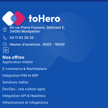
95 rue Pierre Flourens, Bâtiment E,
34090 Montpellier
04 11 93 26 35
Heures d’ouverture : 9h00 - 18h00
Nos offres
Application mobile
E-commerce & Marketplace
Intégration PIM et ERP
Solutions métier
DevOps : une culture agile
Intégration API & Headless
Infrastructure et infogérance