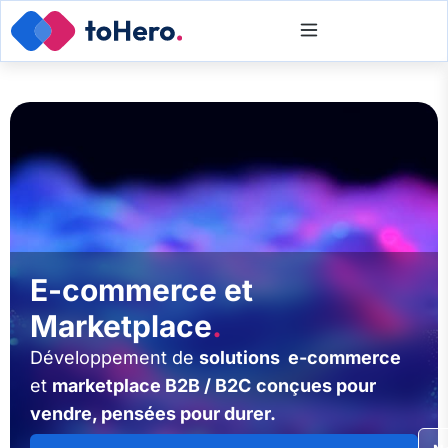
E-commerce et
Marketplace
.
Développement de
solutions e-commerce
et
marketplace B2B / B2C
conçues pour
vendre, pensées pour durer.