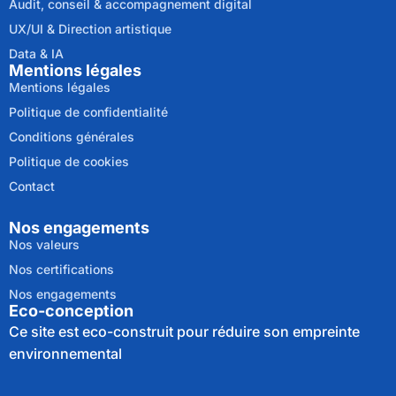
Audit, conseil & accompagnement digital
UX/UI & Direction artistique
Data & IA
Mentions légales
Mentions légales
Politique de confidentialité
Conditions générales
Politique de cookies
Contact
Nos engagements
Nos valeurs
Nos certifications
Nos engagements
Eco-conception
Ce site est eco-construit pour réduire son empreinte
environnemental