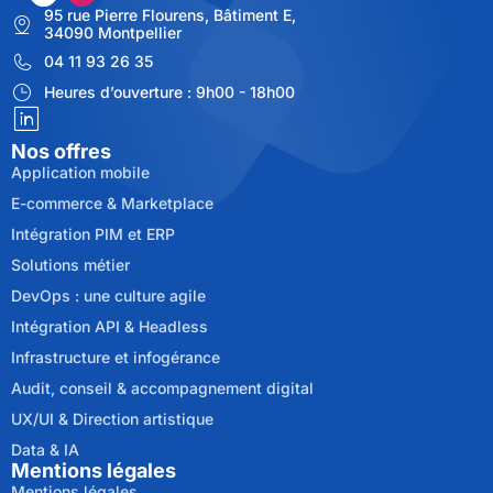
95 rue Pierre Flourens, Bâtiment E,
34090 Montpellier
04 11 93 26 35
Heures d’ouverture : 9h00 - 18h00
Nos offres
Application mobile
E-commerce & Marketplace
Intégration PIM et ERP
Solutions métier
DevOps : une culture agile
Intégration API & Headless
Infrastructure et infogérance
Audit, conseil & accompagnement digital
UX/UI & Direction artistique
Data & IA
Mentions légales
Mentions légales