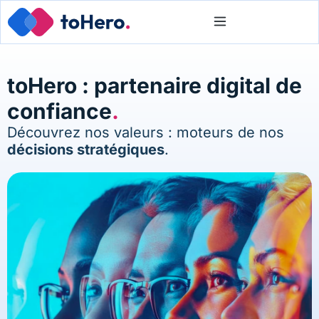
toHero : partenaire digital de
confiance
.
Découvrez nos valeurs : moteurs de nos
décisions stratégiques
.