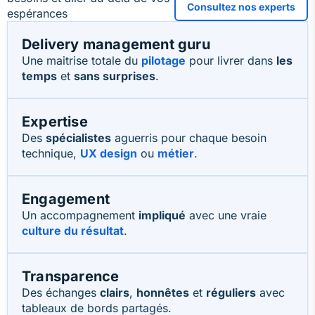
Consultez nos experts
espérances
Delivery management guru
Une maitrise totale du
pilotage
pour livrer dans
les
temps
et
sans surprises
.
Expertise
Des
spécialistes
aguerris pour chaque besoin
technique,
UX design
ou
métier
.
Engagement
Un accompagnement
impliqué
avec une vraie
culture du résultat
.
Transparence
Des échanges
clairs
,
honnêtes
et
réguliers
avec
tableaux de bords partagés.