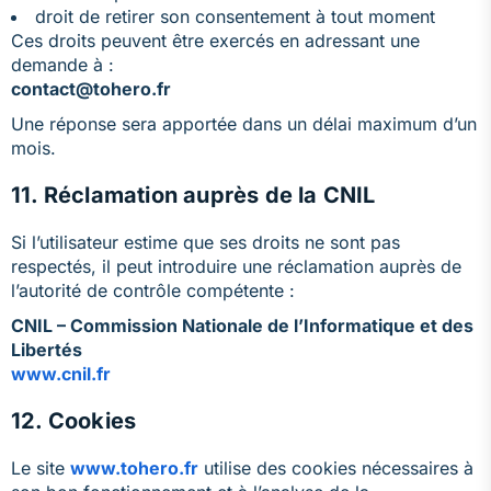
droit de retirer son consentement à tout moment
Ces droits peuvent être exercés en adressant une
demande à :
contact@tohero.fr
Une réponse sera apportée dans un délai maximum d’un
mois.
11. Réclamation auprès de la CNIL
Si l’utilisateur estime que ses droits ne sont pas
respectés, il peut introduire une réclamation auprès de
l’autorité de contrôle compétente :
CNIL – Commission Nationale de l’Informatique et des
Libertés
www.cnil.fr
12. Cookies
Le site
www.tohero.fr
utilise des cookies nécessaires à