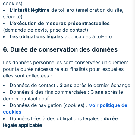
cookies)
L’intérêt légitime
de toHero (amélioration du site,
sécurité)
L’exécution de mesures précontractuelles
(demande de devis, prise de contact)
Les obligations légales
applicables à toHero
6. Durée de conservation des données
Les données personnelles sont conservées uniquement
pour la durée nécessaire aux finalités pour lesquelles
elles sont collectées :
Données de contact :
3 ans
après le dernier échange
Données à des fins commerciales :
3 ans
après le
dernier contact actif
Données de navigation (cookies) :
voir politique de
cookies
Données liées à des obligations légales :
durée
légale applicable