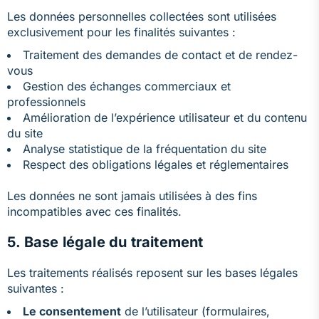
Les données personnelles collectées sont utilisées
exclusivement pour les finalités suivantes :
Traitement des demandes de contact et de rendez-
vous
Gestion des échanges commerciaux et
professionnels
Amélioration de l’expérience utilisateur et du contenu
du site
Analyse statistique de la fréquentation du site
Respect des obligations légales et réglementaires
Les données ne sont jamais utilisées à des fins
incompatibles avec ces finalités.
5. Base légale du traitement
Les traitements réalisés reposent sur les bases légales
suivantes :
Le consentement
de l’utilisateur (formulaires,