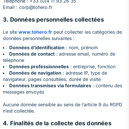
Téléphone : +33 (0)4 11 93 26 35
Email :
corp@tohero.fr
3. Données personnelles collectées
Le site
www.tohero.fr
peut collecter les catégories de
données personnelles suivantes :
Données d’identification
: nom, prénom
Données de contact
: adresse email, numéro de
téléphone
Données professionnelles
: entreprise, fonction
Données de navigation
: adresse IP, type de
navigateur, pages consultées, durée de visite
Données transmises via formulaires
: contenu des
messages envoyés
Aucune donnée sensible au sens de l’article 9 du RGPD
n’est collectée.
4. Finalités de la collecte des données