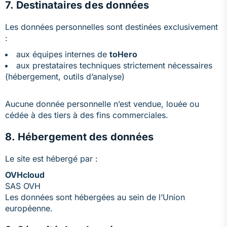
7. Destinataires des données
Les données personnelles sont destinées exclusivement
:
aux équipes internes de
toHero
aux prestataires techniques strictement nécessaires
(hébergement, outils d’analyse)
Aucune donnée personnelle n’est vendue, louée ou
cédée à des tiers à des fins commerciales.
8. Hébergement des données
Le site est hébergé par :
OVHcloud
SAS OVH
Les données sont hébergées au sein de l’Union
européenne.