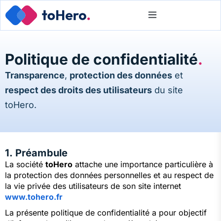
Politique de confidentialité
.
Transparence
,
protection des données
et
respect des droits des utilisateurs
du site
toHero.
1. Préambule
La société
toHero
attache une importance particulière à
la protection des données personnelles et au respect de
la vie privée des utilisateurs de son site internet
www.tohero.fr
La présente politique de confidentialité a pour objectif