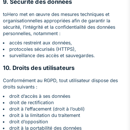
9. Sécurité des données
toHero met en œuvre des mesures techniques et
organisationnelles appropriées afin de garantir la
sécurité, l’intégrité et la confidentialité des données
personnelles, notamment :
accès restreint aux données,
protocoles sécurisés (HTTPS),
surveillance des accès et sauvegardes.
10. Droits des utilisateurs
Conformément au RGPD, tout utilisateur dispose des
droits suivants :
droit d’accès à ses données
droit de rectification
droit à l’effacement (droit à l’oubli)
droit à la limitation du traitement
droit d’opposition
droit à la portabilité des données