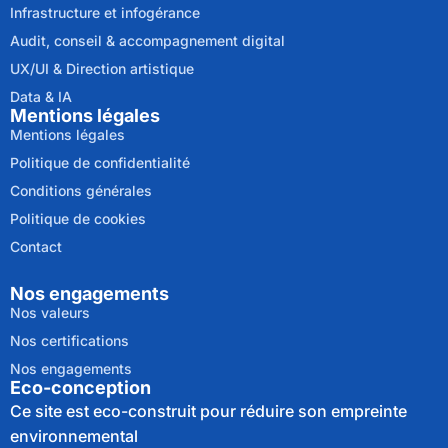
Infrastructure et infogérance
Audit, conseil & accompagnement digital
UX/UI & Direction artistique
Data & IA
Mentions légales
Mentions légales
Politique de confidentialité
Conditions générales
Politique de cookies
Contact
Nos engagements
Nos valeurs
Nos certifications
Nos engagements
Eco-conception
Ce site est eco-construit pour réduire son empreinte
environnemental