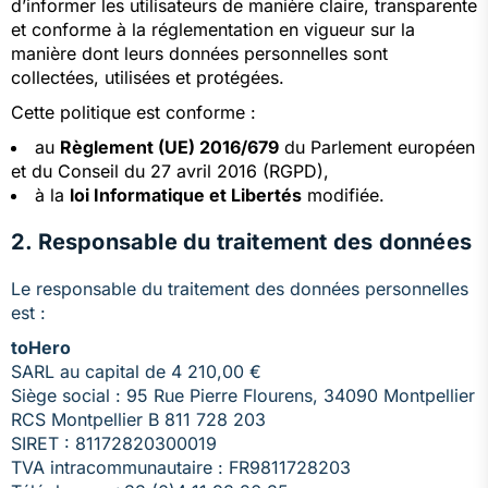
d’informer les utilisateurs de manière claire, transparente
et conforme à la réglementation en vigueur sur la
manière dont leurs données personnelles sont
collectées, utilisées et protégées.
Cette politique est conforme :
au
Règlement (UE) 2016/679
du Parlement européen
et du Conseil du 27 avril 2016 (RGPD),
à la
loi Informatique et Libertés
modifiée.
2. Responsable du traitement des données
Le responsable du traitement des données personnelles
est :
toHero
SARL au capital de 4 210,00 €
Siège social : 95 Rue Pierre Flourens, 34090 Montpellier
RCS Montpellier B 811 728 203
SIRET : 81172820300019
TVA intracommunautaire : FR9811728203