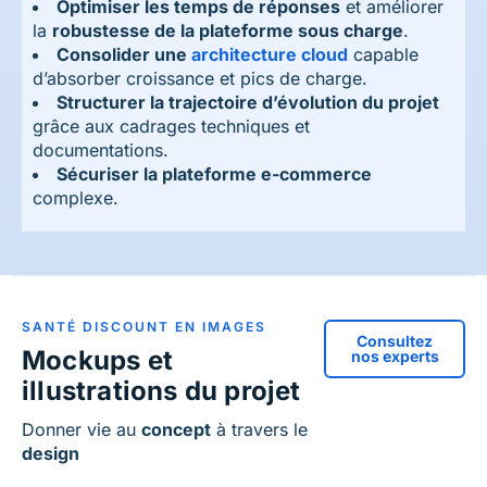
Optimiser les temps de réponses
et améliorer
la
robustesse de la plateforme sous charge
.
Consolider une
architecture cloud
capable
d’absorber croissance et pics de charge.
Structurer la trajectoire d’évolution du projet
grâce aux cadrages techniques et
documentations.
Sécuriser la plateforme e-commerce
complexe.
SANTÉ DISCOUNT EN IMAGES
Consultez
Mockups et
nos experts
illustrations du projet
Donner vie au
concept
à travers le
design