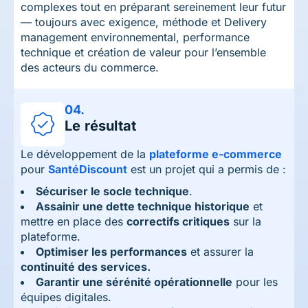
complexes tout en préparant sereinement leur futur
— toujours avec exigence, méthode et Delivery
management environnemental, performance
technique et création de valeur pour l’ensemble
des acteurs du commerce.
04.
Le résultat
Le développement de la
plateforme e-commerce
pour
SantéDiscount
est un projet qui a permis de :
Sécuriser le socle technique
.
Assainir une dette technique historique
et
mettre en place des
correctifs critiques
sur la
plateforme.
Optimiser les performances
et assurer la
continuité des services.
Garantir une sérénité opérationnelle
pour les
équipes digitales.