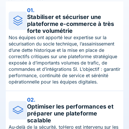
01.
Stabiliser et sécuriser une
plateforme e-commerce à très
forte volumétrie
Nos équipes ont apporté leur expertise sur la
sécurisation du socle technique, l’assainissement
d’une dette historique et la mise en place de
correctifs critiques sur une plateforme stratégique
exposée à d’importants volumes de trafic, de
commandes et d’intégrations SI. L’objectif : garantir
performance, continuité de service et sérénité
opérationnelle pour les équipes digitales.
02.
Optimiser les performances et
préparer une plateforme
scalable
Au-delà de la sécurité, toHero est intervenu sur les