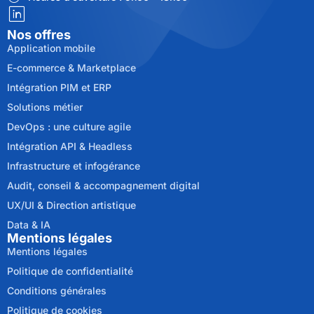
Nos offres
Application mobile
E-commerce & Marketplace
Intégration PIM et ERP
Solutions métier
DevOps : une culture agile
Intégration API & Headless
Infrastructure et infogérance
Audit, conseil & accompagnement digital
UX/UI & Direction artistique
Data & IA
Mentions légales
Mentions légales
Politique de confidentialité
Conditions générales
Politique de cookies