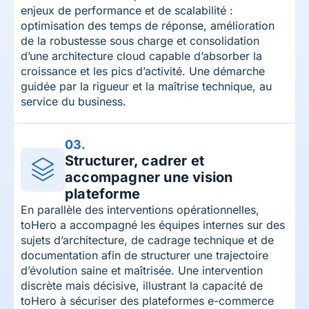
enjeux de performance et de scalabilité :
optimisation des temps de réponse, amélioration
de la robustesse sous charge et consolidation
d’une architecture cloud capable d’absorber la
croissance et les pics d’activité. Une démarche
guidée par la rigueur et la maîtrise technique, au
service du business.
03.
Structurer, cadrer et
accompagner une vision
plateforme
En parallèle des interventions opérationnelles,
toHero a accompagné les équipes internes sur des
sujets d’architecture, de cadrage technique et de
documentation afin de structurer une trajectoire
d’évolution saine et maîtrisée. Une intervention
discrète mais décisive, illustrant la capacité de
toHero à sécuriser des plateformes e-commerce