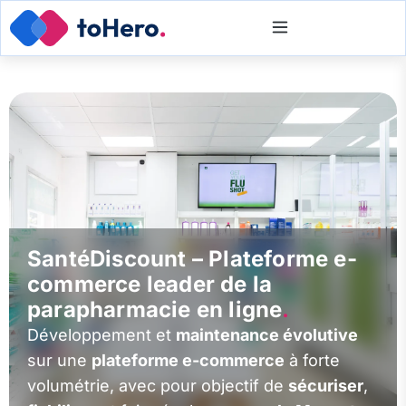
SantéDiscount – Plateforme e-
commerce leader de la
parapharmacie en ligne
.
Développement et
maintenance évolutive
sur une
plateforme e-commerce
à forte
volumétrie, avec pour objectif de
sécuriser
,