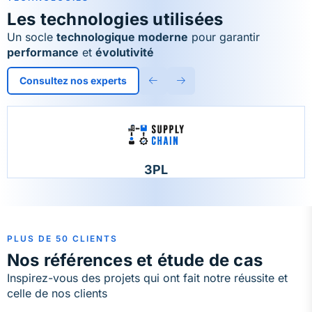
Les technologies utilisées
Un socle
technologique moderne
pour garantir
performance
et
évolutivité
Consultez nos experts
3PL
PLUS DE 50 CLIENTS
Nos références et étude de cas
Inspirez-vous des projets qui ont fait notre réussite et
celle de nos clients