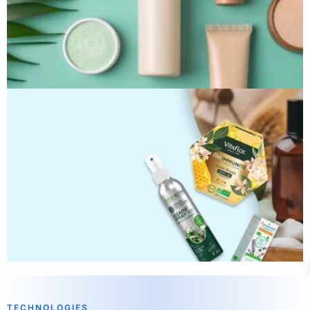
TECHNOLOGIES