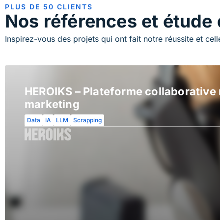
PLUS DE 50 CLIENTS
Nos références et étude
Inspirez-vous des projets qui ont fait notre réussite et cell
HEROIKS – Plateforme collaborative m
marketing
Data
IA
LLM
Scrapping