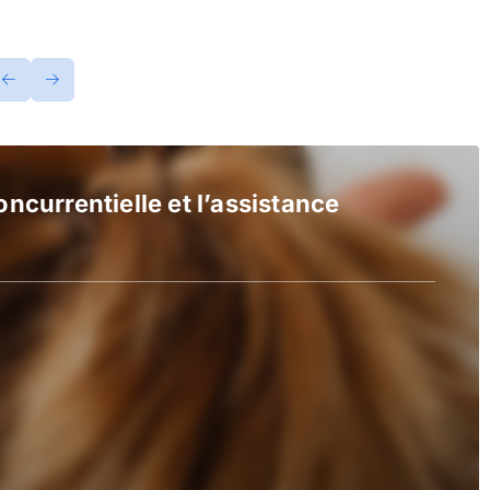
ncurrentielle et l’assistance