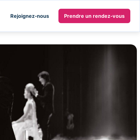
Rejoignez-nous
Prendre un rendez-vous