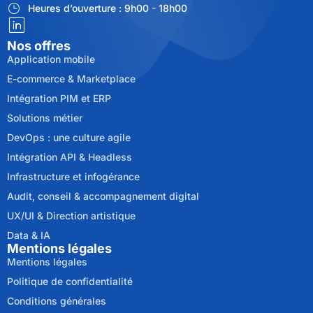
Heures d’ouverture : 9h00 - 18h00
Nos offres
Application mobile
E-commerce & Marketplace
Intégration PIM et ERP
Solutions métier
DevOps : une culture agile
Intégration API & Headless
Infrastructure et infogérance
Audit, conseil & accompagnement digital
UX/UI & Direction artistique
Data & IA
Mentions légales
Mentions légales
Politique de confidentialité
Conditions générales