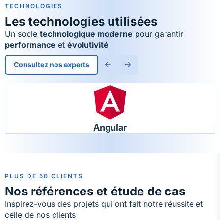
TECHNOLOGIES
Les technologies utilisées
Un socle
technologique moderne
pour garantir
performance
et
évolutivité
Consultez nos experts
Angular
PLUS DE 50 CLIENTS
Nos références et étude de cas
Inspirez-vous des projets qui ont fait notre réussite et
celle de nos clients