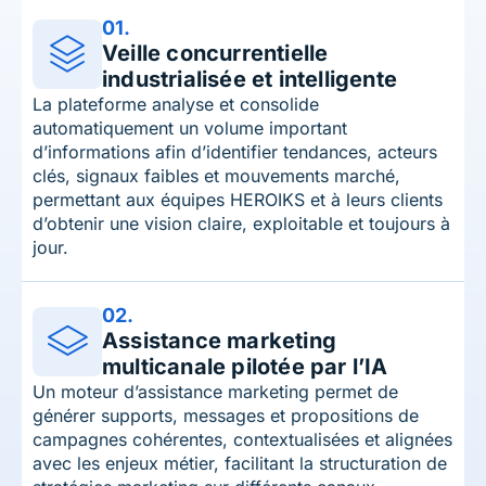
01.
Veille concurrentielle
industrialisée et intelligente
La plateforme analyse et consolide
automatiquement un volume important
d’informations afin d’identifier tendances, acteurs
clés, signaux faibles et mouvements marché,
permettant aux équipes HEROIKS et à leurs clients
d’obtenir une vision claire, exploitable et toujours à
jour.
02.
Assistance marketing
multicanale pilotée par l’IA
Un moteur d’assistance marketing permet de
générer supports, messages et propositions de
campagnes cohérentes, contextualisées et alignées
avec les enjeux métier, facilitant la structuration de