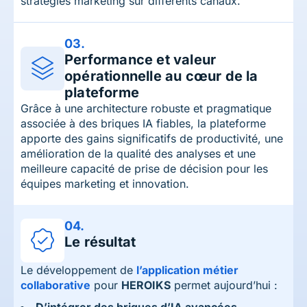
stratégies marketing sur différents canaux.
03.
Performance et valeur
opérationnelle au cœur de la
plateforme
Grâce à une architecture robuste et pragmatique
associée à des briques IA fiables, la plateforme
apporte des gains significatifs de productivité, une
amélioration de la qualité des analyses et une
meilleure capacité de prise de décision pour les
équipes marketing et innovation.
04.
Le résultat
Le développement de
l’application métier
collaborative
pour
HEROIKS
permet aujourd’hui :