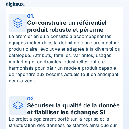
digitaux
.
01.
Co-construire un référentiel
produit robuste et pérenne
Le premier enjeu a consisté à accompagner les
équipes métier dans la définition d’une architecture
produit claire, évolutive et adaptée à la diversité du
catalogue. Attributs, familles, variantes, usages
marketing et contraintes industrielles ont été
harmonisés pour bâtir un modèle produit capable
de répondre aux besoins actuels tout en anticipant
ceux à venir.
02.
Sécuriser la qualité de la donnée
et fiabiliser les échanges SI
Le projet a également porté sur la reprise et la
structuration des données existantes ainsi que sur