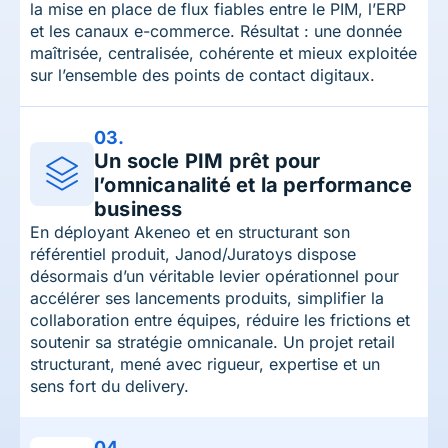
la mise en place de flux fiables entre le PIM, l’ERP
et les canaux e-commerce. Résultat : une donnée
maîtrisée, centralisée, cohérente et mieux exploitée
sur l’ensemble des points de contact digitaux.
03.
Un socle PIM prêt pour
l’omnicanalité et la performance
business
En déployant Akeneo et en structurant son
référentiel produit, Janod/Juratoys dispose
désormais d’un véritable levier opérationnel pour
accélérer ses lancements produits, simplifier la
collaboration entre équipes, réduire les frictions et
soutenir sa stratégie omnicanale. Un projet retail
structurant, mené avec rigueur, expertise et un
sens fort du delivery.
04.