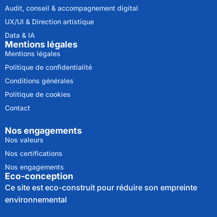
Audit, conseil & accompagnement digital
UX/UI & Direction artistique
Data & IA
Mentions légales
Mentions légales
Politique de confidentialité
Conditions générales
Politique de cookies
Contact
Nos engagements
Nos valeurs
Nos certifications
Nos engagements
Eco-conception
Ce site est eco-construit pour réduire son empreinte
environnemental