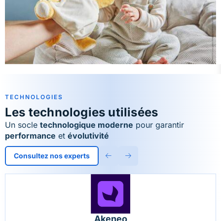
TECHNOLOGIES
Les technologies utilisées
Un socle
technologique moderne
pour garantir
performance
et
évolutivité
Consultez nos experts
Akeneo