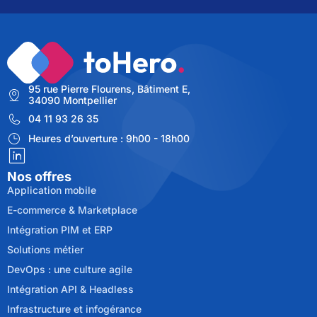
95 rue Pierre Flourens, Bâtiment E,
34090 Montpellier
04 11 93 26 35
Heures d’ouverture : 9h00 - 18h00
Nos offres
Application mobile
E-commerce & Marketplace
Intégration PIM et ERP
Solutions métier
DevOps : une culture agile
Intégration API & Headless
Infrastructure et infogérance