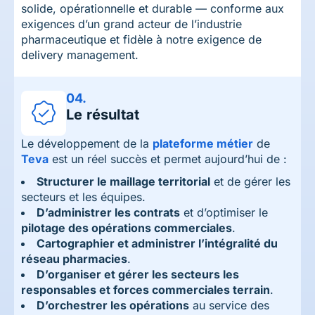
solide, opérationnelle et durable — conforme aux
exigences d’un grand acteur de l’industrie
pharmaceutique et fidèle à notre exigence de
delivery management.
04.
Le résultat
Le développement de la
plateforme métier
de
Teva
est un réel succès et permet aujourd’hui de :
Structurer le maillage territorial
et de gérer les
secteurs et les équipes.
D’administrer les contrats
et d’optimiser le
pilotage des opérations commerciales
.
Cartographier et administrer l’intégralité du
réseau pharmacies
.
D’organiser et gérer les secteurs les
responsables et forces commerciales terrain
.
D’orchestrer les opérations
au service des