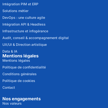
Intégration PIM et ERP
Solutions métier
DevOps : une culture agile
Intégration API & Headless
Infrastructure et infogérance
Audit, conseil & accompagnement digital
UX/UI & Direction artistique
Data & IA
Mentions légales
Mentions légales
Politique de confidentialité
Conditions générales
Politique de cookies
Contact
Nos engagements
Nos valeurs