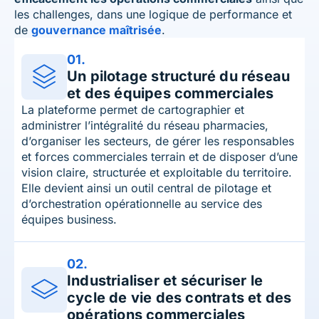
les challenges, dans une logique de performance et
de
gouvernance maîtrisée
.
01.
Un pilotage structuré du réseau
et des équipes commerciales
La plateforme permet de cartographier et
administrer l’intégralité du réseau pharmacies,
d’organiser les secteurs, de gérer les responsables
et forces commerciales terrain et de disposer d’une
vision claire, structurée et exploitable du territoire.
Elle devient ainsi un outil central de pilotage et
d’orchestration opérationnelle au service des
équipes business.
02.
Industrialiser et sécuriser le
cycle de vie des contrats et des
opérations commerciales