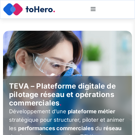
TEVA – Plateforme digitale de
pilotage réseau et opérations
commerciales
.
Développement d’une
plateforme métier
stratégique pour structurer, piloter et animer
les
performances commerciales
du
réseau