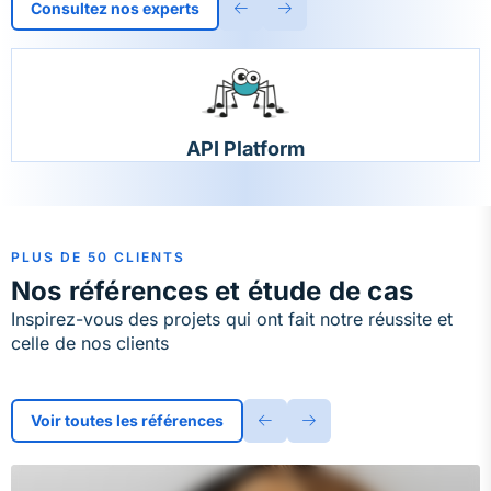
Consultez nos experts
API Platform
PLUS DE 50 CLIENTS
Nos références et étude de cas
Inspirez-vous des projets qui ont fait notre réussite et
celle de nos clients
Voir toutes les références