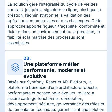
La solution gère l’intégralité du cycle de vie des
contrats, jusqu’à la signature en ligne, ainsi que la
création, l’administration et la validation des
opérations commerciales et des challenges. Cette
approche apporte rigueur, traçabilité, conformité et
fluidité dans un environnement où la précision, la
fiabilité et la maîtrise des processus sont
essentielles.
03.
Une plateforme métier
performante, moderne et
évolutive
Basée sur Symfony, React et API Platform, la
plateforme bénéficie d’une architecture robuste,
performante et pensée pour évoluer. toHero a
assuré cadrage fonctionnel, conception,
développement, sécurité, gouvernance des rôles et
documentation technique, garantissant une solution