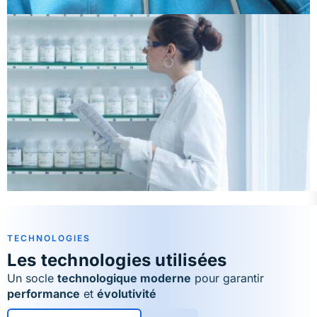
TECHNOLOGIES
Les technologies utilisées
Un socle
technologique moderne
pour garantir
performance
et
évolutivité